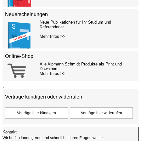
Neuerscheinungen
Neue Publikationen für Ihr Studium und
Referendariat.
Mehr Infos >>
Online-Shop
Alle Alpmann Schmidt Produkte als Print und
Download
Mehr Infos >>
.
Verträge kündigen oder widerrufen
Kontakt
Wir helfen Ihnen gerne und schnell bei Ihren Fragen weiter.