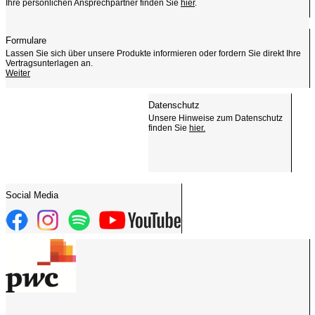
Ihre persönlichen Ansprechpartner finden Sie
hier
.
Formulare
Lassen Sie sich über unsere Produkte informieren oder fordern Sie direkt Ihre
Vertragsunterlagen an.
Weiter
Datenschutz
Unsere Hinweise zum Datenschutz
finden Sie
hier.
Social Media