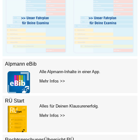
Alpmann eBib
Alle Alpmann-Inhalte in einer App.
Mehr Infos >>
RÜ Start
Alles für Deinen Klausurenerfolg.
Mehr Infos >>
RechtsprechungsÜbersicht RÜ