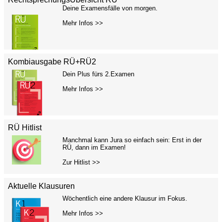
Deine Examensfälle von morgen.
Mehr Infos >>
Kombiausgabe RÜ+RÜ2
Dein Plus fürs 2.Examen
Mehr Infos >>
RÜ Hitlist
Manchmal kann Jura so einfach sein: Erst in der
RÜ, dann im Examen!
Zur Hitlist >>
Aktuelle Klausuren
Wöchentlich eine andere Klausur im Fokus.
Mehr Infos >>