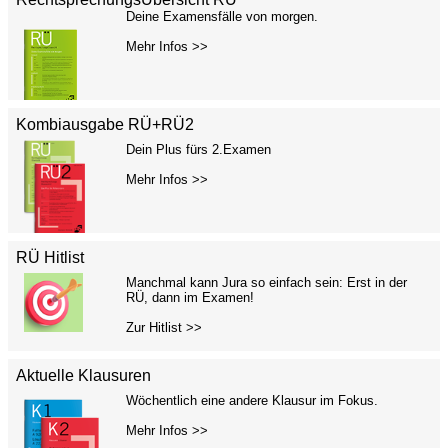
Deine Examensfälle von morgen.
Mehr Infos >>
Kombiausgabe RÜ+RÜ2
Dein Plus fürs 2.Examen
Mehr Infos >>
RÜ Hitlist
Manchmal kann Jura so einfach sein: Erst in der
RÜ, dann im Examen!
Zur Hitlist >>
Aktuelle Klausuren
Wöchentlich eine andere Klausur im Fokus.
Mehr Infos >>