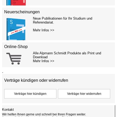
Neuerscheinungen
Neue Publikationen für Ihr Studium und
Referendariat.
Mehr Infos >>
Online-Shop
Alle Alpmann Schmidt Produkte als Print und
Download
Mehr Infos >>
.
Verträge kündigen oder widerrufen
Kontakt
Wir helfen Ihnen gerne und schnell bei Ihren Fragen weiter.