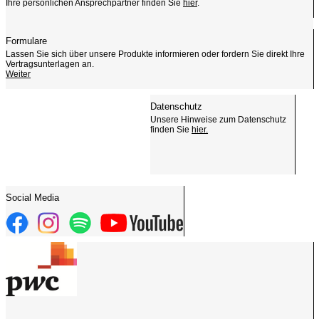
Ihre persönlichen Ansprechpartner finden Sie
hier
.
Formulare
Lassen Sie sich über unsere Produkte informieren oder fordern Sie direkt Ihre
Vertragsunterlagen an.
Weiter
Datenschutz
Unsere Hinweise zum Datenschutz
finden Sie
hier.
Social Media