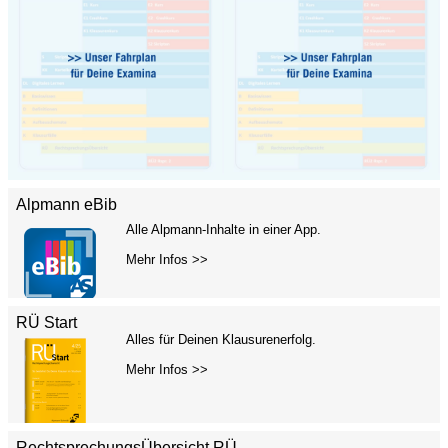
Alpmann eBib
Alle Alpmann-Inhalte in einer App.
Mehr Infos >>
RÜ Start
Alles für Deinen Klausurenerfolg.
Mehr Infos >>
RechtsprechungsÜbersicht RÜ