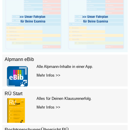
Alpmann eBib
Alle Alpmann-Inhalte in einer App.
Mehr Infos >>
RÜ Start
Alles für Deinen Klausurenerfolg.
Mehr Infos >>
RechtsprechungsÜbersicht RÜ