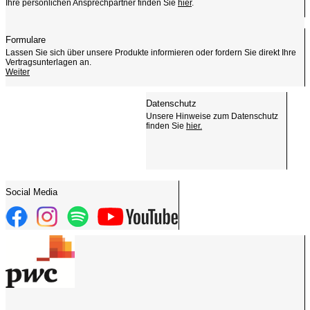
Ihre persönlichen Ansprechpartner finden Sie
hier
.
Formulare
Lassen Sie sich über unsere Produkte informieren oder fordern Sie direkt Ihre
Vertragsunterlagen an.
Weiter
Datenschutz
Unsere Hinweise zum Datenschutz
finden Sie
hier.
Social Media