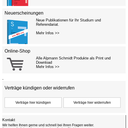
Neuerscheinungen
Neue Publikationen für Ihr Studium und
Referendariat.
Mehr Infos >>
Online-Shop
Alle Alpmann Schmidt Produkte als Print und
Download
Mehr Infos >>
.
Verträge kündigen oder widerrufen
Kontakt
Wir helfen Ihnen gerne und schnell bei Ihren Fragen weiter.