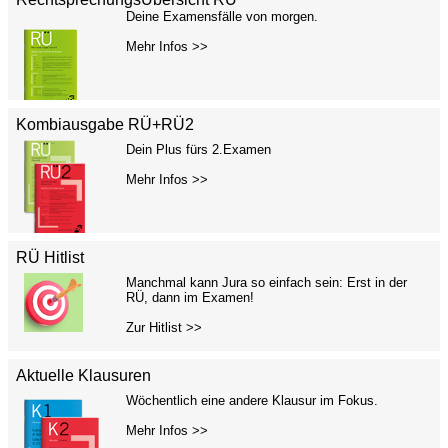
Deine Examensfälle von morgen.
Mehr Infos >>
Kombiausgabe RÜ+RÜ2
Dein Plus fürs 2.Examen
Mehr Infos >>
RÜ Hitlist
Manchmal kann Jura so einfach sein: Erst in der
RÜ, dann im Examen!
Zur Hitlist >>
Aktuelle Klausuren
Wöchentlich eine andere Klausur im Fokus.
Mehr Infos >>