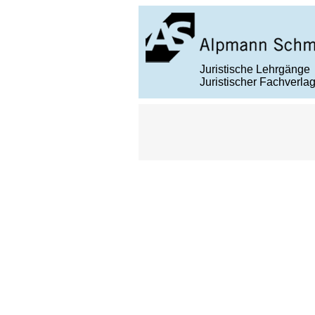
Juristische Lehrgänge
Juristischer Fachverla