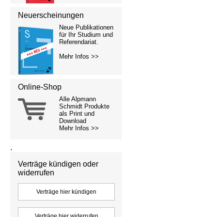
Neuerscheinungen
Neue Publikationen
für Ihr Studium und
Referendariat.
Mehr Infos >>
Online-Shop
Alle Alpmann
Schmidt Produkte
als Print und
Download
Mehr Infos >>
.
Verträge kündigen oder
widerrufen