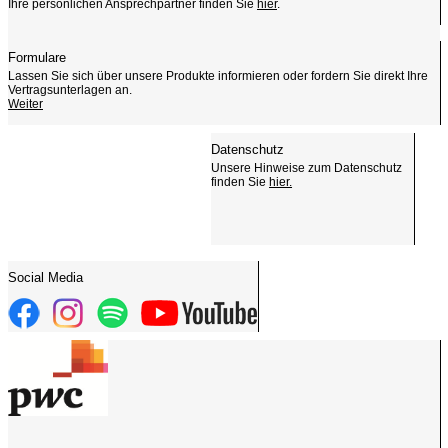
Ihre persönlichen Ansprechpartner finden Sie
hier
.
Formulare
Lassen Sie sich über unsere Produkte informieren oder fordern Sie direkt Ihre
Vertragsunterlagen an.
Weiter
Datenschutz
Unsere Hinweise zum Datenschutz
finden Sie
hier.
Social Media