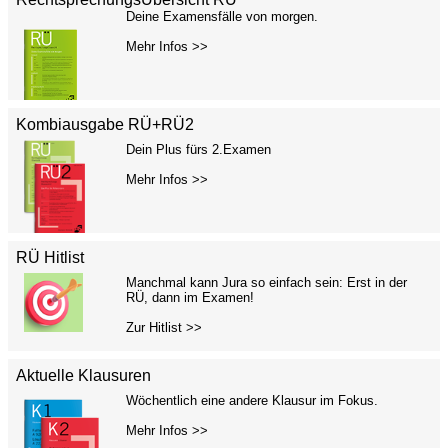
Deine Examensfälle von morgen.
Mehr Infos >>
Kombiausgabe RÜ+RÜ2
Dein Plus fürs 2.Examen
Mehr Infos >>
RÜ Hitlist
Manchmal kann Jura so einfach sein: Erst in der
RÜ, dann im Examen!
Zur Hitlist >>
Aktuelle Klausuren
Wöchentlich eine andere Klausur im Fokus.
Mehr Infos >>