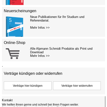
Neuerscheinungen
Neue Publikationen für Ihr Studium und
Referendariat.
Mehr Infos >>
Online-Shop
Alle Alpmann Schmidt Produkte als Print und
Download
Mehr Infos >>
.
Verträge kündigen oder widerrufen
Kontakt
Wir helfen Ihnen gerne und schnell bei Ihren Fragen weiter.