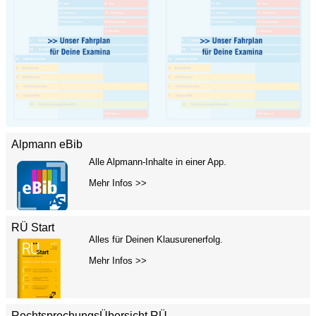
Alpmann eBib
Alle Alpmann-Inhalte in einer App.
Mehr Infos >>
RÜ Start
Alles für Deinen Klausurenerfolg.
Mehr Infos >>
RechtsprechungsÜbersicht RÜ