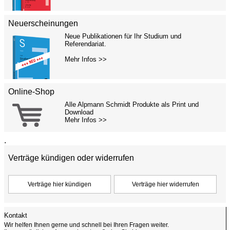
Neuerscheinungen
Neue Publikationen für Ihr Studium und
Referendariat.
Mehr Infos >>
Online-Shop
Alle Alpmann Schmidt Produkte als Print und
Download
Mehr Infos >>
.
Verträge kündigen oder widerrufen
Kontakt
Wir helfen Ihnen gerne und schnell bei Ihren Fragen weiter.