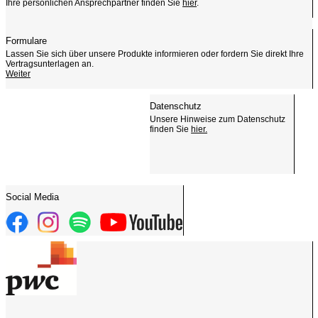
Ihre persönlichen Ansprechpartner finden Sie
hier
.
Formulare
Lassen Sie sich über unsere Produkte informieren oder fordern Sie direkt Ihre
Vertragsunterlagen an.
Weiter
Datenschutz
Unsere Hinweise zum Datenschutz
finden Sie
hier.
Social Media