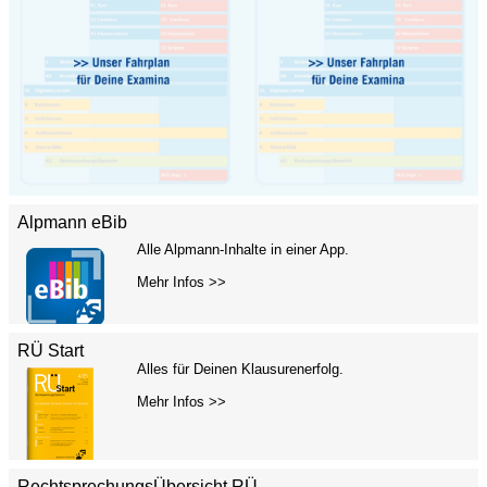
Alpmann eBib
Alle Alpmann-Inhalte in einer App.
Mehr Infos >>
RÜ Start
Alles für Deinen Klausurenerfolg.
Mehr Infos >>
RechtsprechungsÜbersicht RÜ