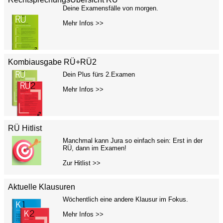
Deine Examensfälle von morgen.
Mehr Infos >>
Kombiausgabe RÜ+RÜ2
Dein Plus fürs 2.Examen
Mehr Infos >>
RÜ Hitlist
Manchmal kann Jura so einfach sein: Erst in der
RÜ, dann im Examen!
Zur Hitlist >>
Aktuelle Klausuren
Wöchentlich eine andere Klausur im Fokus.
Mehr Infos >>