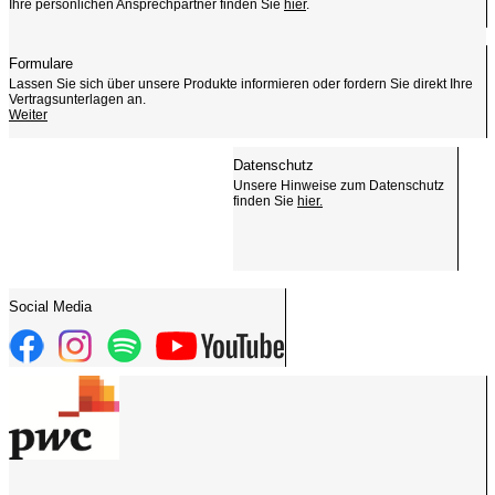
Ihre persönlichen Ansprechpartner finden Sie
hier
.
Formulare
Lassen Sie sich über unsere Produkte informieren oder fordern Sie direkt Ihre
Vertragsunterlagen an.
Weiter
Datenschutz
Unsere Hinweise zum Datenschutz
finden Sie
hier.
Social Media