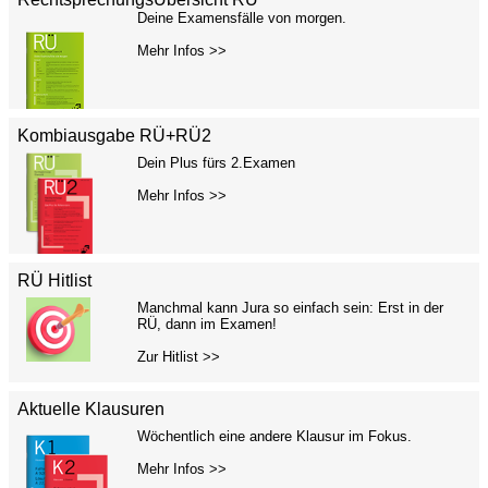
Deine Examensfälle von morgen.
Mehr Infos >>
Kombiausgabe RÜ+RÜ2
Dein Plus fürs 2.Examen
Mehr Infos >>
RÜ Hitlist
Manchmal kann Jura so einfach sein: Erst in der
RÜ, dann im Examen!
Zur Hitlist >>
Aktuelle Klausuren
Wöchentlich eine andere Klausur im Fokus.
Mehr Infos >>