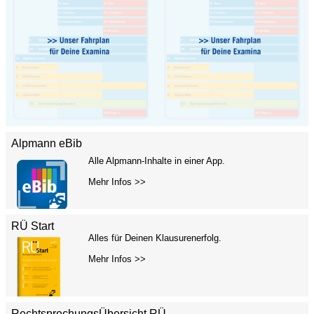
Alpmann eBib
Alle Alpmann-Inhalte in einer App.
Mehr Infos >>
RÜ Start
Alles für Deinen Klausurenerfolg.
Mehr Infos >>
RechtsprechungsÜbersicht RÜ