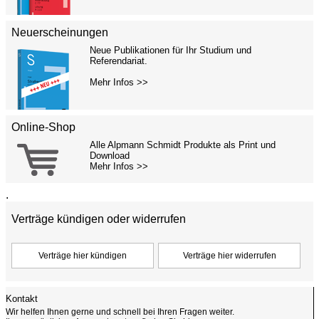
Neuerscheinungen
Neue Publikationen für Ihr Studium und
Referendariat.
Mehr Infos >>
Online-Shop
Alle Alpmann Schmidt Produkte als Print und
Download
Mehr Infos >>
.
Verträge kündigen oder widerrufen
Kontakt
Wir helfen Ihnen gerne und schnell bei Ihren Fragen weiter.