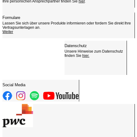
Ihre persönlichen Ansprechpartner finden Sie
hier
.
Formulare
Lassen Sie sich über unsere Produkte informieren oder fordern Sie direkt Ihre
Vertragsunterlagen an.
Weiter
Datenschutz
Unsere Hinweise zum Datenschutz
finden Sie
hier.
Social Media