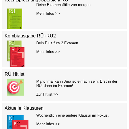
Deine Examensfälle von morgen.
Mehr Infos >>
Kombiausgabe RÜ+RÜ2
Dein Plus fürs 2.Examen
Mehr Infos >>
RÜ Hitlist
Manchmal kann Jura so einfach sein: Erst in der
RÜ, dann im Examen!
Zur Hitlist >>
Aktuelle Klausuren
Wöchentlich eine andere Klausur im Fokus.
Mehr Infos >>