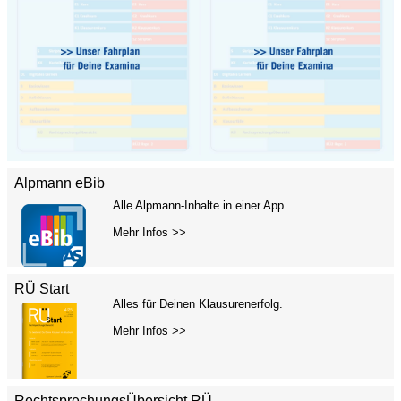
Alpmann eBib
Alle Alpmann-Inhalte in einer App.
Mehr Infos >>
RÜ Start
Alles für Deinen Klausurenerfolg.
Mehr Infos >>
RechtsprechungsÜbersicht RÜ