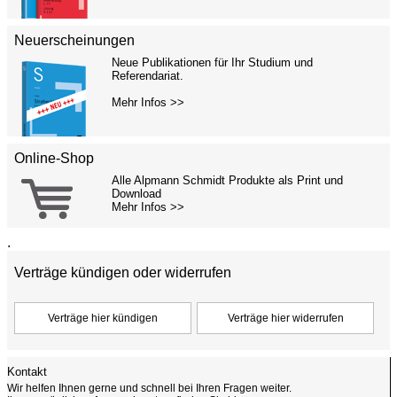
Neuerscheinungen
Neue Publikationen für Ihr Studium und
Referendariat.
Mehr Infos >>
Online-Shop
Alle Alpmann Schmidt Produkte als Print und
Download
Mehr Infos >>
.
Verträge kündigen oder widerrufen
Kontakt
Wir helfen Ihnen gerne und schnell bei Ihren Fragen weiter.