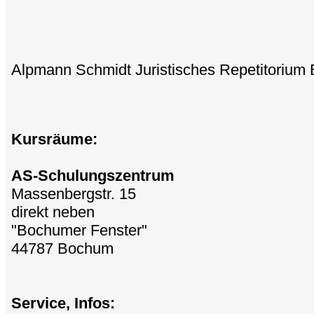
Alpmann Schmidt Juristisches Repetitoriu
Kursräume:
AS-Schulungszentrum
Massenbergstr. 15
direkt neben
"Bochumer Fenster"
44787 Bochum
Service, Infos: