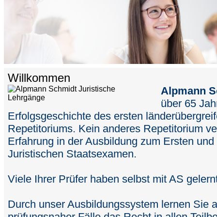
Willkommen
Alpmann S
über 65 Jah
Erfolgsgeschichte des ersten länderübergreif
Repetitoriums. Kein anderes Repetitorium ve
Erfahrung in der Ausbildung zum Ersten und
Juristischen Staatsexamen.
Viele Ihrer Prüfer haben selbst mit AS gelernt
Durch unser Ausbildungssystem lernen Sie 
prüfungsnaher Fälle das Recht in allen Teilb