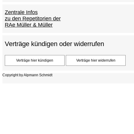
Zentrale Infos
zu den Repetitorien der
RAe Müller & Müller
Verträge kündigen oder widerrufen
Copyright by Alpmann Schmidt