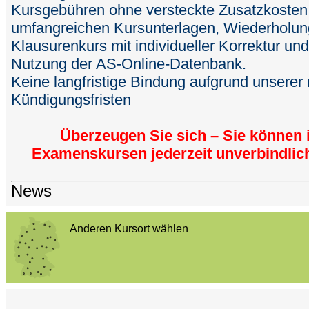
Kursgebühren ohne versteckte Zusatzkosten; d
umfangreichen Kursunterlagen, Wiederholu
Klausurenkurs mit individueller Korrektur u
Nutzung der AS-Online-Datenbank.
Keine langfristige Bindung aufgrund unserer
Kündigungsfristen
Überzeugen Sie sich – Sie können 
Examenskursen jederzeit unverbindlic
News
Anderen Kursort wählen