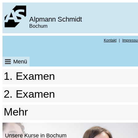
Alpmann Schmidt
Bochum
Kontakt
|
Impress
Menü
1. Examen
2. Examen
Mehr
Unsere Kurse in Bochum