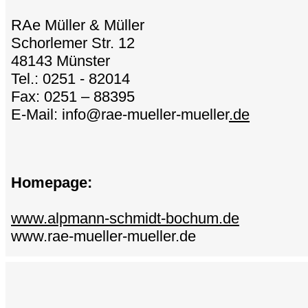
RAe Müller & Müller
Schorlemer Str. 12
48143 Münster
Tel.: 0251 - 82014
Fax: 0251 – 88395
E-Mail: info@rae-mueller-mueller
.de
Homepage:
www.alpmann-schmidt-bochum.de
www.rae-mueller-mueller.de