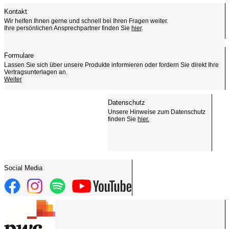
Kontakt
Wir helfen Ihnen gerne und schnell bei Ihren Fragen weiter.
Ihre persönlichen Ansprechpartner finden Sie
hier
.
Formulare
Lassen Sie sich über unsere Produkte informieren oder fordern Sie direkt Ihre
Vertragsunterlagen an.
Weiter
Datenschutz
Unsere Hinweise zum Datenschutz
finden Sie
hier.
Social Media