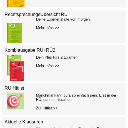
RechtsprechungsÜbersicht RÜ
Deine Examensfälle von morgen.
Mehr Infos >>
Kombiausgabe RÜ+RÜ2
Dein Plus fürs 2.Examen
Mehr Infos >>
RÜ Hitlist
Manchmal kann Jura so einfach sein: Erst in der
RÜ, dann im Examen!
Zur Hitlist >>
Aktuelle Klausuren