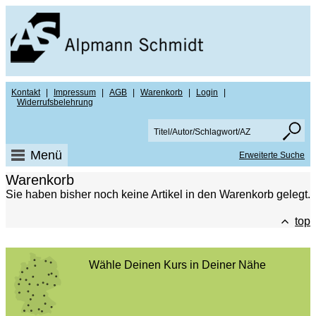
Kontakt
|
Impressum
|
AGB
|
Warenkorb
|
Login
|
Widerrufsbelehrung
Menü
Erweiterte Suche
Warenkorb
Sie haben bisher noch keine Artikel in den Warenkorb gelegt.
top
Wähle Deinen Kurs in Deiner Nähe