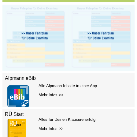
Alpmann eBib
Alle Alpmann-Inhalte in einer App.
Mehr Infos >>
RÜ Start
Alles für Deinen Klausurenerfolg.
Mehr Infos >>