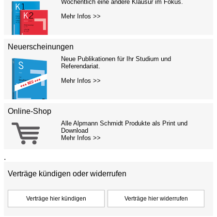
Wöchentlich eine andere Klausur im Fokus.
Mehr Infos >>
Neuerscheinungen
Neue Publikationen für Ihr Studium und
Referendariat.
Mehr Infos >>
Online-Shop
Alle Alpmann Schmidt Produkte als Print und
Download
Mehr Infos >>
.
Verträge kündigen oder widerrufen