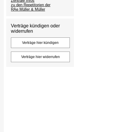
Zentrale Infos
zu den Repetitorien der
RAe Müller & Müller
Verträge kündigen oder
widerrufen