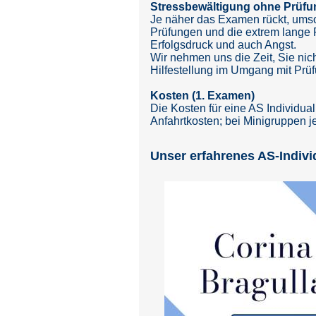
Stressbewältigung ohne Prüf
Je näher das Examen rückt, umso 
Prüfungen und die extrem lange 
Erfolgsdruck und auch Angst.
Wir nehmen uns die Zeit, Sie nich
Hilfestellung im Umgang mit Prü
Kosten (1. Examen)
Die Kosten für eine AS Individual
Anfahrtkosten; bei Minigruppen 
Unser erfahrenes AS-Indivi