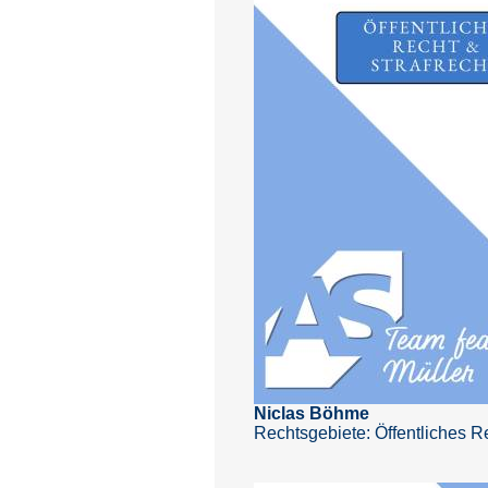
Niclas Böhme
Rechtsgebiete: Öffentliches R