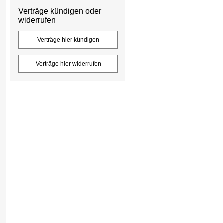
Verträge kündigen oder
widerrufen