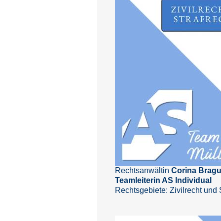
Rechtsanwältin
Corina Bragu
Teamleiterin AS Individual
Rechtsgebiete: Zivilrecht und 