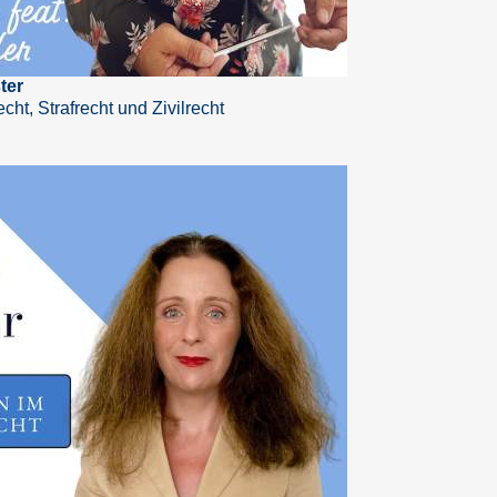
ter
cht, Strafrecht und Zivilrecht