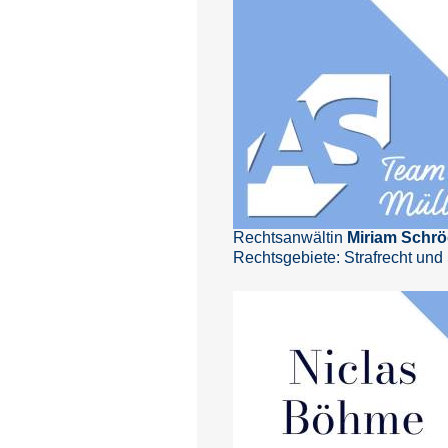
Rechtsanwältin
Miriam Schrö
Rechtsgebiete: Strafrecht und