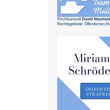
Rechtsanwalt
David Neumeis
Rechtsgebiete: Öffentliches Re