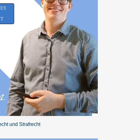
echt und Strafrecht