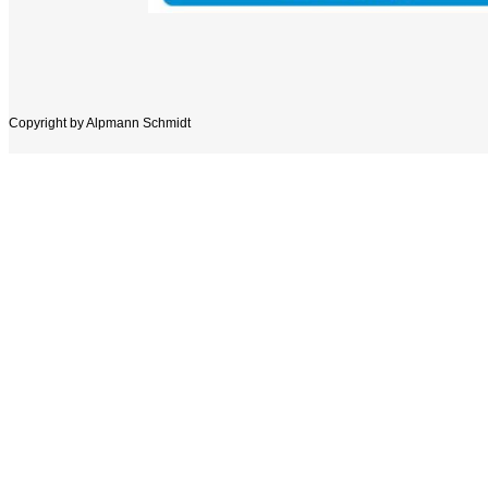
Copyright by Alpmann Schmidt