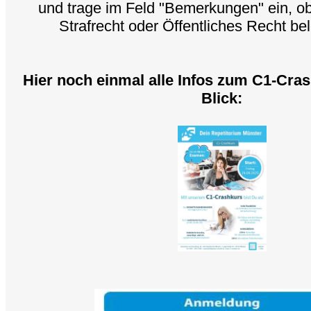
und trage im Feld "Bemerkungen" ein, ob 
Strafrecht oder Öffentliches Recht bel
Hier noch einmal alle Infos zum C1-Cras
Blick: