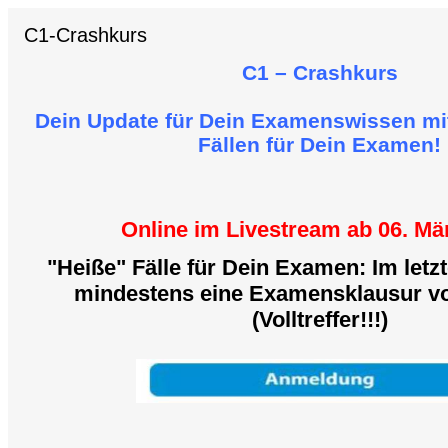
C1-Crashkurs
C1 – Crashkurs
Dein Update für Dein Examenswissen mi
Fällen für Dein Examen!
Online im Livestream ab 06. Mä
"Heiße" Fälle für Dein Examen: Im let
mindestens eine Examensklausur v
(Volltreffer!!!)