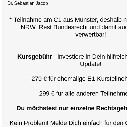
Dr. Sebastian Jacob
* Teilnahme am C1 aus Münster, deshalb 
NRW. Rest Bundesrecht und damit au
verwertbar!
Kursgebühr
- investiere in Dein hilfre
Update!
279 € für ehemalige E1-Kursteiln
299 € für alle anderen Teilneh
Du möchstest nur einzelne Rechtsgeb
Kein Problem! Melde Dich einfach für den