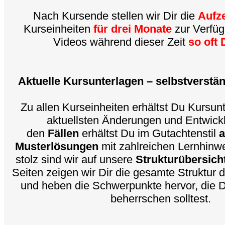
Nach Kursende stellen wir Dir die
Aufz
Kurseinheiten
für drei Monate
zur Verfüg
Videos während dieser Zeit
so oft 
Aktuelle Kursunterlagen – selbstverstän
Zu allen Kurseinheiten erhältst Du Kursun
aktuellsten Änderungen und Entwick
den
Fällen
erhältst Du im Gutachtenstil
a
Musterlösungen
mit zahlreichen Lernhinw
stolz sind wir auf unsere
Strukturübersich
Seiten zeigen wir Dir die gesamte Struktur 
und heben die Schwerpunkte hervor, die D
beherrschen solltest.