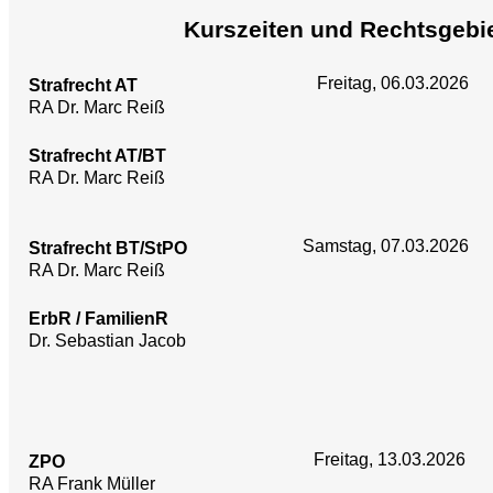
Kurszeiten und Rechtsgebi
Freitag, 06.03.2026
Strafrecht AT
RA Dr. Marc Reiß
Strafrecht AT/BT
RA Dr. Marc Reiß
Samstag, 07.03.2026
Strafrecht BT/StPO
RA Dr. Marc Reiß
ErbR / FamilienR
Dr. Sebastian Jacob
Freitag, 13.03.2026
ZPO
RA Frank Müller