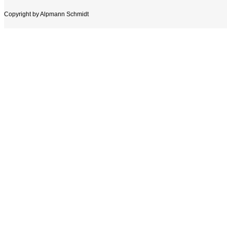
Copyright by Alpmann Schmidt