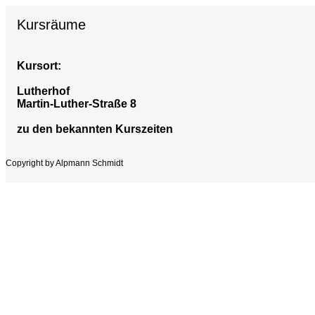
Kursräume
Kursort:
Lutherhof
Martin-Luther-Straße 8
zu den bekannten Kurszeiten
Copyright by Alpmann Schmidt