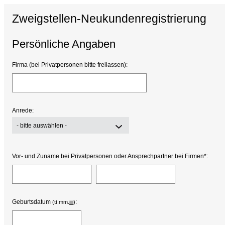
Zweigstellen-Neukundenregistrierung
Persönliche Angaben
Firma (bei Privatpersonen bitte freilassen):
Anrede:
- bitte auswählen -
Vor- und Zuname bei Privatpersonen oder Ansprechpartner bei Firmen*:
Geburtsdatum
:
(tt.mm.jjjj)