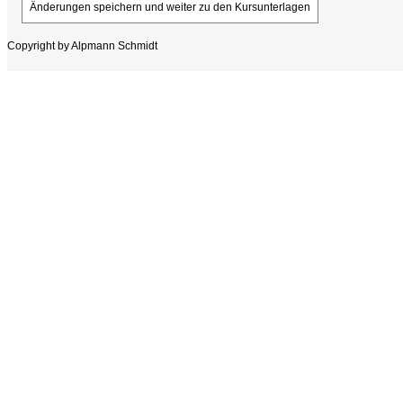
Copyright by Alpmann Schmidt