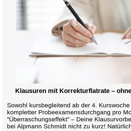
Klausuren mit Korrekturflatrate –
ohne
Sowohl kursbegleitend ab der 4. Kurswoche 
kompletter Probeexamensdurchgang pro Mo
"Überraschungseffekt" – Deine Klausurvorb
bei Alpmann Schmidt nicht zu kurz! Natürlich