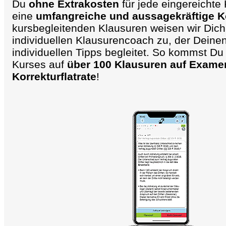
Du
ohne Extrakosten
für jede eingereichte
eine
umfangreiche und aussagekräftige K
kursbegleitenden Klausuren weisen wir Dic
individuellen Klausurencoach zu, der Deinen 
individuellen Tipps begleitet. So kommst D
Kurses auf
über 100 Klausuren auf Exame
Korrekturflatrate
!