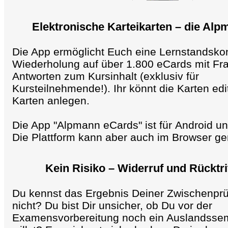
Elektronische Karteikarten – die Al
Die App ermöglicht Euch eine Lernstandskon
Wiederholung auf über 1.800 eCards mit Fr
Antworten zum Kursinhalt (exklusiv für
Kursteilnehmende!). Ihr könnt die Karten ed
Karten anlegen.
Die App "Alpmann eCards" ist für Android un
Die Plattform kann aber auch im Browser ge
Kein Risiko – Widerruf und Rücktri
Du kennst das Ergebnis Deiner Zwischenpr
nicht? Du bist Dir unsicher, ob Du vor der
Examensvorbereitung noch ein Auslandssem