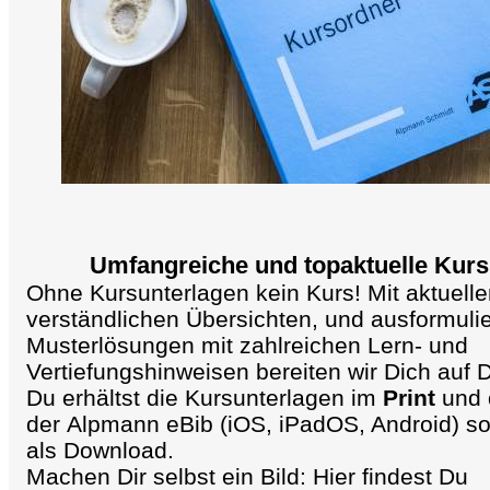
Umfangreiche und topaktuelle Kurs
Ohne Kursunterlagen kein Kurs! Mit aktuelle
verständlichen Übersichten, und ausformuli
Musterlösungen mit zahlreichen Lern- und
Vertiefungshinweisen bereiten wir Dich auf
Du erhältst die Kursunterlagen im
Print
und
der Alpmann eBib (iOS, iPadOS, Android) s
als Download.
Machen Dir selbst ein Bild: Hier findest Du