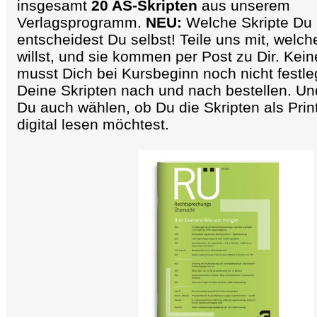
insgesamt
20 AS-Skripten
aus unserem
Verlagsprogramm.
NEU:
Welche Skripte Du 
entscheidest Du selbst! Teile uns mit, welch
willst, und sie kommen per Post zu Dir. Kei
musst Dich bei Kursbeginn noch nicht festl
Deine Skripten nach und nach bestellen. Und
Du auch wählen, ob Du die Skripten als Pri
digital lesen möchtest.