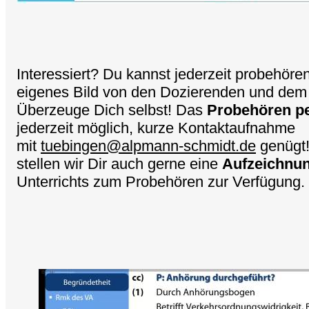
Interessiert? Du kannst jederzeit probehören
eigenes Bild von den Dozierenden und dem
Überzeuge Dich selbst! Das
Probehören pe
jederzeit möglich, kurze Kontaktaufnahme
mit
tuebingen@alpmann-schmidt.de
genügt!
stellen wir Dir auch gerne eine
Aufzeichnu
Unterrichts zum Probehören zur Verfügung.