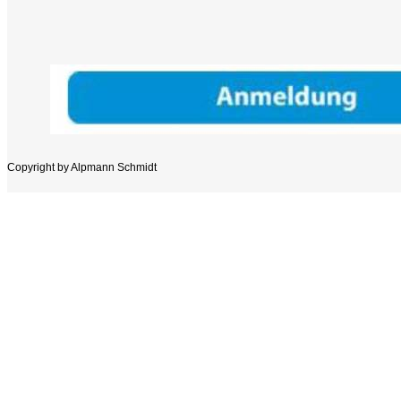
Copyright by Alpmann Schmidt