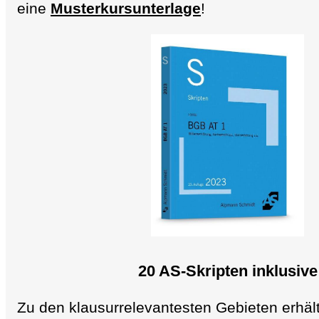
eine
Musterkursunterlage
!
20 AS-
Skripten inklusive
Zu den klausurrelevantesten Gebieten erhäl