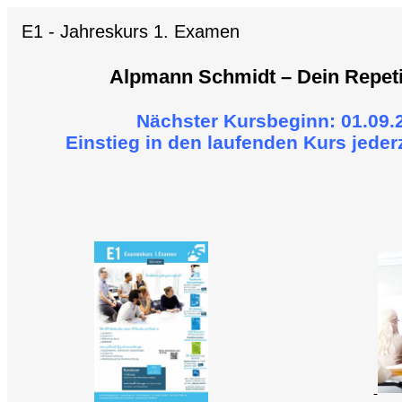
E1 - Jahreskurs 1. Examen
Alpmann Schmidt – Dein Repet
Nächster Kursbeginn: 01.09.
Einstieg in den laufenden Kurs jeder