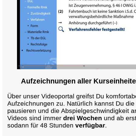
Aufzeichnungen aller Kurseinheite
Über unser Videoportal greifst Du komfortabe
Aufzeichnungen zu. Natürlich kannst Du die
pausieren und die Abspielgeschwindigkeit a
Videos sind immer
drei Wochen
und ab ers
sodann für 48 Stunden
verfügbar
.