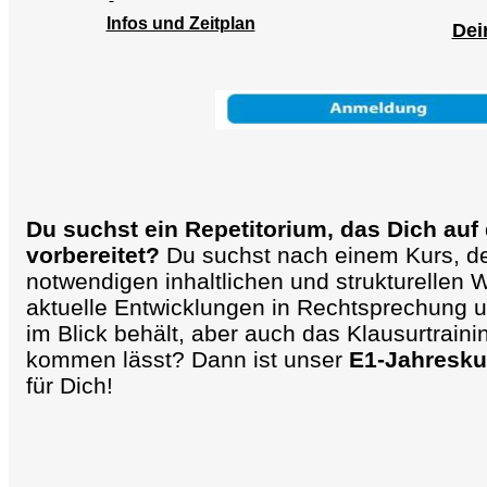
Infos und Zeitplan
Dei
Du suchst ein Repetitorium, das Dich auf
vorbereitet?
Du suchst nach einem Kurs, de
notwendigen inhaltlichen und strukturellen 
aktuelle Entwicklungen in Rechtsprechung un
im Blick behält, aber auch das Klausurtraini
kommen lässt? Dann ist unser
E1-Jahresku
für Dich!