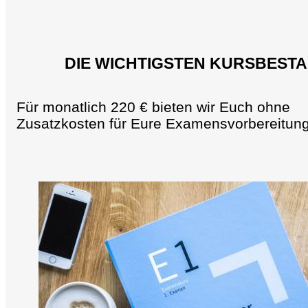
DIE WICHTIGSTEN KURSBESTA
Für monatlich 220 € bieten wir Euch ohne
Zusatzkosten für Eure Examensvorbereitun