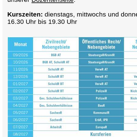
Kurszeiten:
dienstags, mittwochs und donne
16.30 Uhr bis 19.30 Uhr