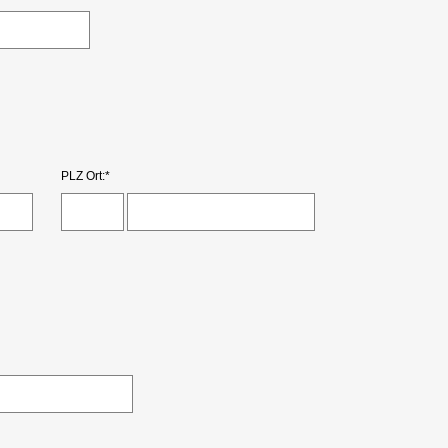
PLZ Ort:*