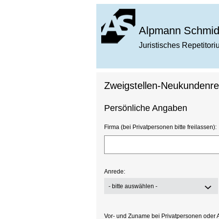
Alpmann Schmid
Juristisches Repetitor
Zweigstellen-Neukundenreg
Persönliche Angaben
Firma (bei Privatpersonen bitte freilassen):
Anrede:
- bitte auswählen -
Vor- und Zuname bei Privatpersonen oder 