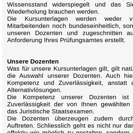
Wissensstand widerspiegelt und das Si
Wiederholung brauchen werden.
Die Kursunterlagen werden weder vo
Mitarbeitenden noch bundeseinheitlich, so
unseren Dozenten und zugeschnitten auf
Anforderung Ihres Prüfungsamtes erstellt.
Unsere Dozenten
Was für unsere Kursunterlagen gilt, gilt nat
die Auswahl unserer Dozenten. Auch hie
Kompetenz und Zuverlässigkeit, anstatt a
Alternativlösungen.
Die Kompetenz unserer Dozenten ist 
Zuverlässigkeit der von Ihnen gewählten 
das Juristische Staatsexamen.
Die Dozenten überzeugen zudem durch
Auftreten. Schliesslich geht es nicht nur d
effektiv wie möglich zu gestalten, sondern