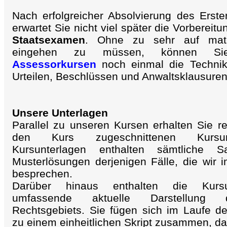
Nach erfolgreicher Absolvierung des Erst
erwartet Sie nicht viel später die Vorbereit
Staatsexamen
. Ohne zu sehr auf mate
eingehen zu müssen, können Si
Assessorkursen
noch einmal die Techni
Urteilen, Beschlüssen und Anwaltsklausuren 
Unsere Unterlagen
Parallel zu unseren Kursen erhalten Sie r
den Kurs zugeschnittenen Kursun
Kursunterlagen enthalten sämtliche S
Musterlösungen derjenigen Fälle, die wir 
besprechen.
Darüber hinaus enthalten die Kursu
umfassende aktuelle Darstellung
Rechtsgebiets. Sie fügen sich im Laufe d
zu einem einheitlichen Skript zusammen, d