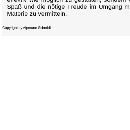
Spaß und die nötige Freude im Umgang mit
Materie zu vermitteln.
Copyright by Alpmann Schmidt