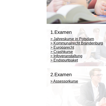
1.Examen
> Jahreskurse in Potsdam
> Kommunalrecht Brandenburg
> Europarecht
> Crashkurse
> Infoveranstaltung
> Endspurtpaket
2.Examen
> Assessorkurse