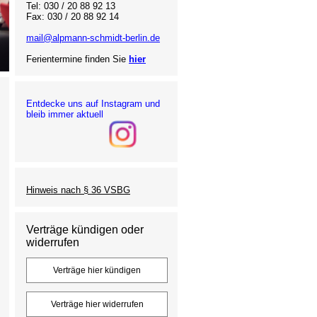
Tel: 030 / 20 88 92 13
Fax: 030 / 20 88 92 14
mail@alpmann-schmidt-berlin.de
Ferientermine finden Sie
hier
Entdecke uns auf Instagram und
bleib immer aktuell
Hinweis nach § 36 VSBG
Verträge kündigen oder
widerrufen