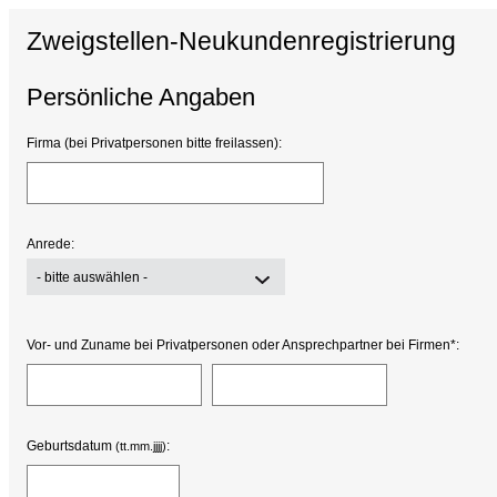
Zweigstellen-Neukundenregistrierung
Persönliche Angaben
Firma (bei Privatpersonen bitte freilassen):
Anrede:
- bitte auswählen -
Vor- und Zuname bei Privatpersonen oder Ansprechpartner bei Firmen*:
Geburtsdatum
:
(tt.mm.jjjj)