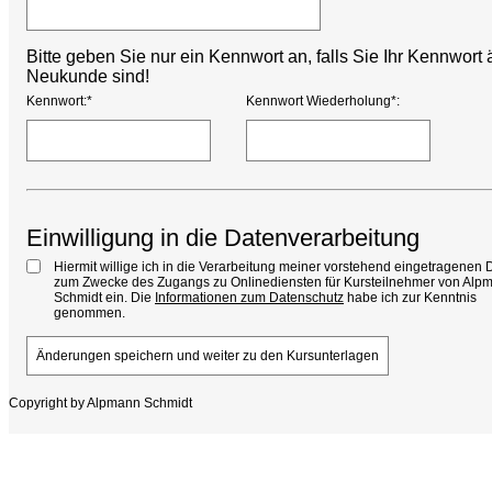
Bitte geben Sie nur ein Kennwort an, falls Sie Ihr Kennwor
Neukunde sind!
Kennwort:*
Kennwort Wiederholung*:
Einwilligung in die Datenverarbeitung
Hiermit willige ich in die Verarbeitung meiner vorstehend eingetragenen 
zum Zwecke des Zugangs zu Onlinediensten für Kursteilnehmer von Alp
Schmidt ein. Die
Informationen zum Datenschutz
habe ich zur Kenntnis
genommen.
Copyright by Alpmann Schmidt