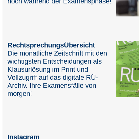
noch während der Examensphase!
RechtsprechungsÜbersicht
Die monatliche Zeitschrift mit den
wichtigsten Entscheidungen als
Klausurlösung im Print und
Vollzugriff auf das digitale RÜ-
Archiv. Ihre Examensfälle von
morgen!
Instagram