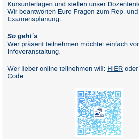
Kursunterlagen und stellen unser Dozentent
Wir beantworten Eure Fragen zum Rep. und
Examensplanung.
So geht´s
Wer präsent teilnehmen möchte: einfach v
Infoveranstaltung.
Wer lieber online teilnehmen will:
HIER
oder
Code