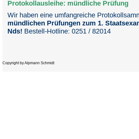
Protokollausleihe: mündliche Prüfung
Wir haben eine umfangreiche Protokollsam
mündlichen Prüfungen zum 1. Staatsexa
Nds!
Bestell-Hotline: 0251 / 82014
Copyright by Alpmann Schmidt