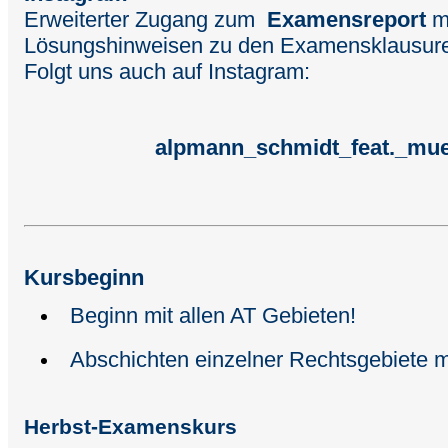
Erweiterter Zugang zum
Examensreport
m
Lösungshinweisen zu den Examensklausur
Folgt uns auch auf Instagram:
alpmann_schmidt_feat._mue
Kursbeginn
Beginn mit allen AT Gebieten!
Abschichten einzelner Rechtsgebiete 
Herbst-Examenskurs