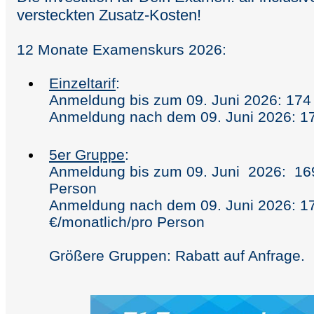
versteckten Zusatz-Kosten!
12 Monate Examenskurs 2026:
Einzeltarif
:
Anmeldung bis zum 09. Juni 2026: 174
Anmeldung nach dem 09. Juni 2026: 17
5er Gruppe
:
Anmeldung bis zum 09. Juni 2026: 169
Person
Anmeldung nach dem 09. Juni 2026: 1
€/monatlich/pro Person
Größere Gruppen:
Rabatt auf Anfrage.