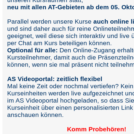
neu mit allen AT-Gebieten ab dem 05. Okt
Parallel werden unsere Kurse
auch online l
und sind daher auch für reine Onlineteilneh
geeignet, weil diese sich interaktiv und live
per Chat am Kurs beteiligen können.
Optional für alle:
Den Online-Zugang erhalt
Kursteilnehmer, damit auch die Präsenzteil
können, wenn sie mal präsent nicht teilneh
AS Videoportal: zeitlich flexibel
Mal keine Zeit oder nochmal vertiefen? Kein
Kurseinheiten werden live aufgezeichnet un
im AS Videoportal hochgeladen, so dass Sie
Kurseinheit über einen personalisierten Link
anschauen können.
Komm Probehören
!