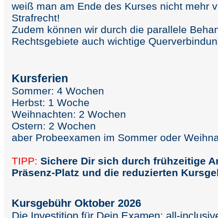
weiß man am Ende des Kurses nicht mehr v
Strafrecht!
Zudem können wir durch die parallele Beha
Rechtsgebiete auch wichtige Querverbindun
Kursferien
Sommer: 4 Wochen
Herbst: 1 Woche
Weihnachten: 2 Wochen
Ostern: 2 Wochen
aber Probeexamen im Sommer oder Weihn
TIPP:
Sichere Dir sich durch frühzeitige 
Präsenz-Platz
und die reduzierten Kursg
Kursgebühr Oktober 2026
Die Investition für Dein Examen: all-inclusiv