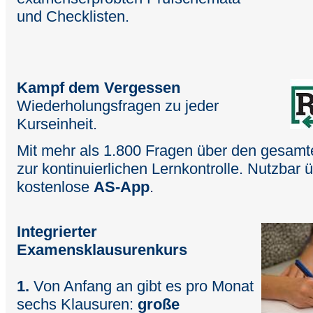
und Checklisten.
Kampf dem Vergessen
Wiederholungsfragen zu jeder
Kurseinheit.
Mit mehr als 1.800 Fragen über den gesamt
zur kontinuierlichen Lernkontrolle. Nutzbar 
kostenlose
AS-App
.
Integrierter
Examensklausurenkurs
1.
Von Anfang an gibt es pro Monat
sechs Klausuren:
große