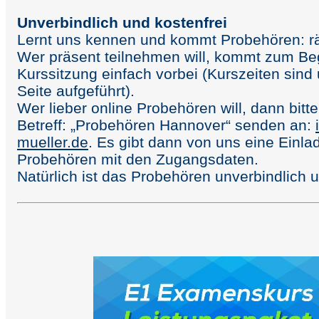
Unverbindlich und kostenfrei
Lernt uns kennen und kommt Probehören: rä
Wer präsent teilnehmen will, kommt zum Be
Kurssitzung einfach vorbei (Kurszeiten sind 
Seite aufgeführt).
Wer lieber online Probehören will, dann bitte
Betreff: „Probehören Hannover“ senden an:
mueller.de
.
Es gibt dann von uns eine Einl
Probehören mit den Zugangsdaten.
Natürlich ist das Probehören unverbindlich 