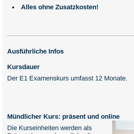
Alles ohne Zusatzkosten!
Ausführliche Infos
Kursdauer
Der E1 Examenskurs umfasst 12 Monate.
Mündlicher Kurs: präsent und online
Die Kurseinheiten werden als