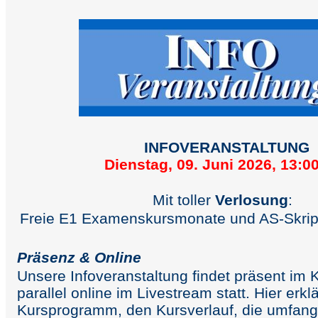
INFOVERANSTALTUNG
Dienstag, 09. Juni 2026, 13:0
Mit toller
Verlosung
:
Freie E1 Examenskursmonate und AS-Skrip
Präsenz & Online
Unsere Infoveranstaltung findet präsent im
parallel online im Livestream statt. Hier erkl
Kursprogramm, den Kursverlauf, die umfang