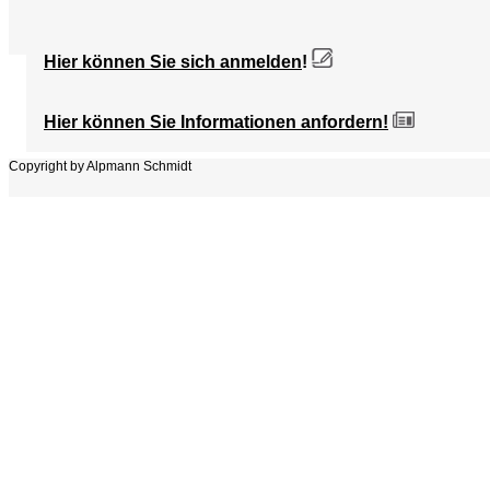
Hier können Sie sich anmelden
!
Hier können Sie Informationen anfordern!
Copyright by Alpmann Schmidt