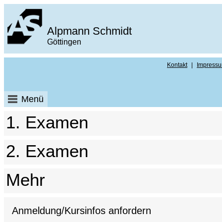
Alpmann Schmidt
Göttingen
Kontakt
|
Impress
Menü
1. Examen
2. Examen
Mehr
Anmeldung/Kursinfos anfordern