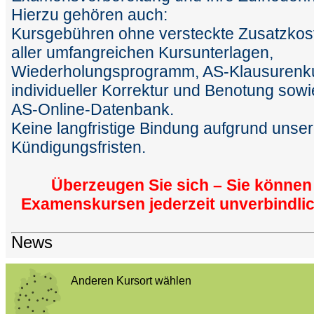
Hierzu gehören auch:
Kursgebühren ohne versteckte Zusatzkoste
aller umfangreichen Kursunterlagen,
Wiederholungsprogramm, AS-Klausurenku
individueller Korrektur und Benotung sow
AS-Online-Datenbank.
Keine langfristige Bindung aufgrund unse
Kündigungsfristen.
Überzeugen Sie sich – Sie können
Examenskursen jederzeit unverbindlic
News
Anderen Kursort wählen