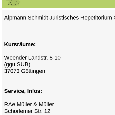
Alpmann Schmidt Juristisches Repetitorium 
Kursräume:
Weender Landstr. 8-10
(ggü SUB)
37073 Göttingen
Service, Infos:
RAe Müller & Müller
Schorlemer Str. 12