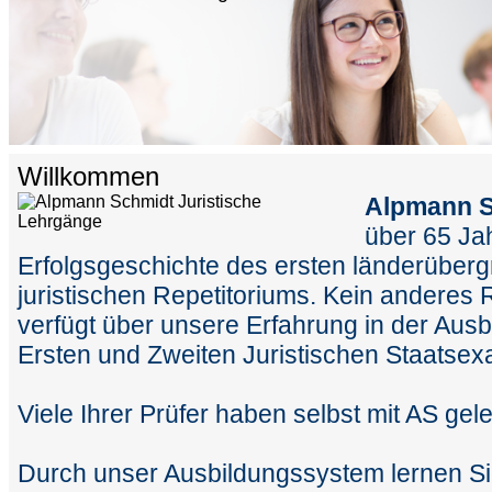
Willkommen
Alpmann 
über 65 Ja
Erfolgsgeschichte des ersten länderüberg
juristischen Repetitoriums. Kein anderes 
verfügt über unsere Erfahrung in der Aus
Ersten und Zweiten Juristischen Staatse
Viele Ihrer Prüfer haben selbst mit AS gele
Durch unser Ausbildungssystem lernen S