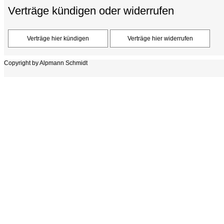
Verträge kündigen oder widerrufen
Copyright by Alpmann Schmidt