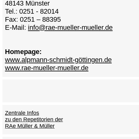
48143 Münster
Tel.: 0251 - 82014
Fax: 0251 – 88395
E-Mail:
info@rae-mueller-mueller.de
Homepage:
www.alpmann-schmidt-göttingen.de
www.rae-mueller-mueller.de
Zentrale Infos
zu den Repetitorien der
RAe Müller & Müller