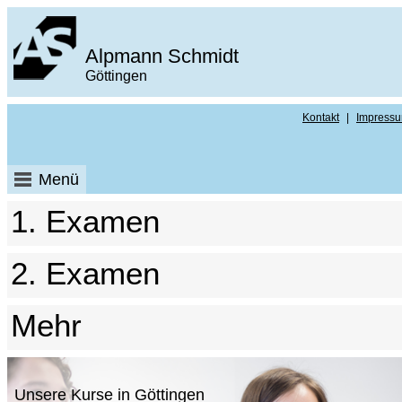
Alpmann Schmidt
Göttingen
Kontakt
|
Impress
Menü
1. Examen
2. Examen
Mehr
Unsere Kurse in Göttingen