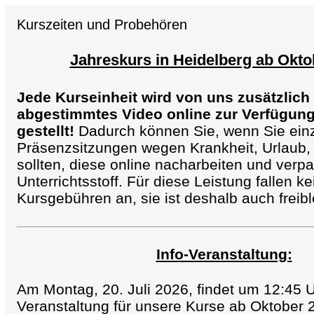
Kurszeiten und Probehören
Jahreskurs in Heidelberg ab Okto
Jede Kurseinheit wird von uns zusätzlich
abgestimmtes Video online zur Verfügun
gestellt!
Dadurch können Sie, wenn Sie ein
Präsenzsitzungen wegen Krankheit, Urlaub,
sollten, diese online nacharbeiten und verp
Unterrichtsstoff. Für diese Leistung fallen k
Kursgebühren an, sie ist deshalb auch freib
Info-Veranstaltung:
Am Montag, 20. Juli 2026, findet um 12:45 U
Veranstaltung für unsere Kurse ab Oktober