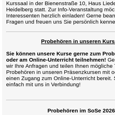
Kurssaal in der Bienenstraße 10, Haus Lied
Heidelberg statt. Zur Info-Veranstaltung möc
Interessenten herzlich einladen! Gerne bean
Fragen und freuen uns Sie persönlich kenn
Probehören in unseren Kurs
Sie können unsere Kurse gerne zum Prob
oder am Online-Unterricht teilnehmen!
Ge
wir Ihre Anfragen und teilen Ihnen möglich
Probehören in unseren Präsenzkursen mit od
einen Zugang zum Online-Unterricht bereit. 
einfach mit uns in Verbindung!
Probehören im SoSe 2026