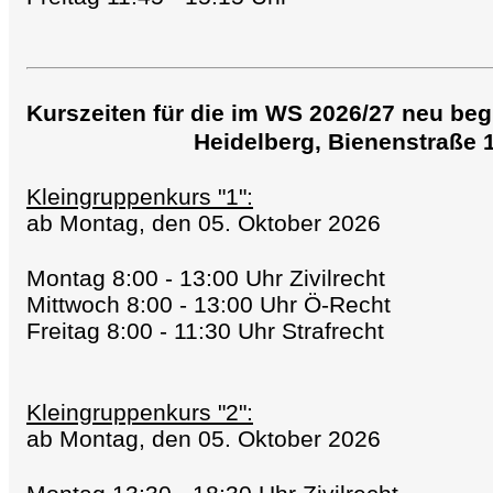
Kurszeiten für die im WS 2026/27 neu be
Heidelberg, Bienenstraße 
Kleingruppenkurs "1":
ab Montag, den 05. Oktober 2026
Montag 8:00 - 13:00 Uhr Zivilrecht
Mittwoch 8:00 - 13:00 Uhr Ö-Recht
Freitag 8:00 - 11:30 Uhr Strafrecht
Kleingruppenkurs "2":
ab Montag, den 05. Oktober 2026