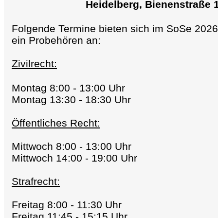
Heidelberg, Bienenstraße 
Folgende Termine bieten sich im SoSe 2026
ein Probehören an:
Zivilrecht:
Montag 8:00 - 13:00 Uhr
Montag 13:30 - 18:30 Uhr
Öffentliches Recht:
Mittwoch 8:00 - 13:00 Uhr
Mittwoch 14:00 - 19:00 Uhr
Strafrecht:
Freitag 8:00 - 11:30 Uhr
Freitag 11:45 - 15:15 Uhr