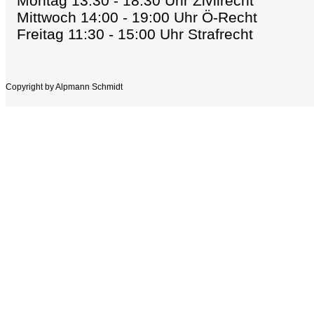
Montag 13:30 - 18:30 Uhr Zivilrecht
Mittwoch 14:00 - 19:00 Uhr Ö-Recht
Freitag 11:30 - 15:00 Uhr Strafrecht
Copyright by Alpmann Schmidt