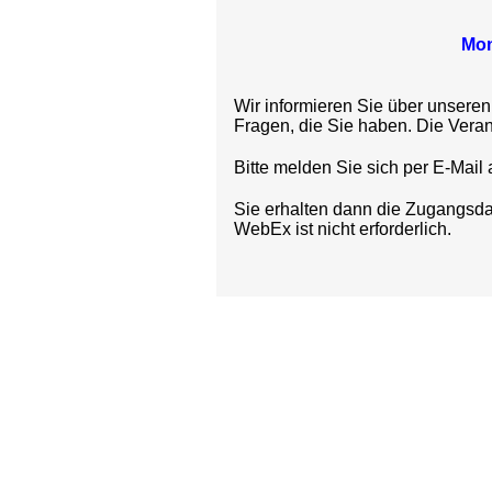
Mon
Wir informieren Sie über unsere
Fragen, die Sie haben. Die Veran
Bitte melden Sie sich per E-Mail 
Sie erhalten dann die Zugangsdat
WebEx ist nicht erforderlich.