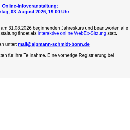
Online
-Infoveranstaltung:
tag, 03. August 2026, 19:00 Uhr
n am 31.08.2026 beginnenden Jahreskurs und beantworten alle
staltung findet als
interaktive online WebEx-Sitzung
statt.
an unter:
mail@alpmann-schmidt-bonn.de
en für Ihre Teilnahme. Eine vorherige Registrierung bei