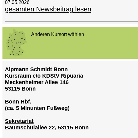
07.05.2026
gesamten Newsbeitrag lesen
Anderen Kursort wählen
Alpmann Schmidt Bonn
Kursraum c/o KDStV Ripuaria
Meckenheimer Allee 146
53115 Bonn
Bonn Hbf.
(ca. 5 Minunten Fußweg)
Sekretariat
Baumschulallee 22, 53115 Bonn