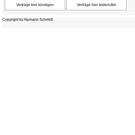
Copyright by Alpmann Schmidt