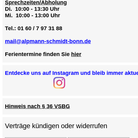
Sprechzeiten/Abholung
Di. 10:00 - 13:30 Uhr
Mi. 10:00 - 13:00 Uhr
Tel.: 01 60 / 7 97 31 88
mail@alpmann-schmidt-bonn.de
Ferientermine finden Sie
hier
Entdecke uns auf Instagram und bleib immer aktue
Hinweis nach § 36 VSBG
Verträge kündigen oder widerrufen