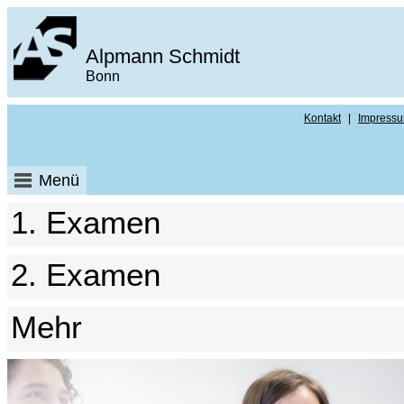
Alpmann Schmidt
Bonn
Kontakt
|
Impress
Menü
1. Examen
2. Examen
Mehr