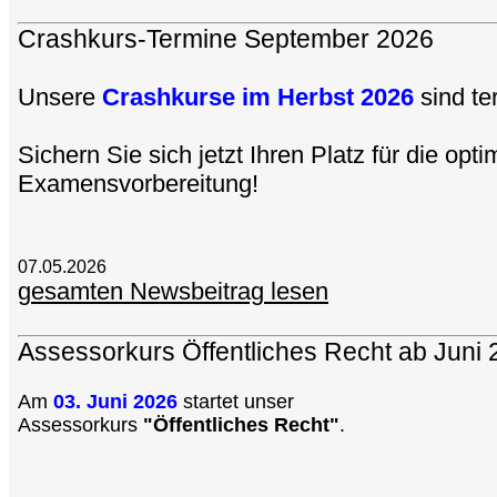
Crashkurs-Termine September 2026
Unsere
Crashkurse im Herbst 2026
sind te
Sichern Sie sich jetzt Ihren
Platz für die opti
Examensvorbereitung!
07.05.2026
gesamten Newsbeitrag lesen
Assessorkurs Öffentliches Recht ab Juni
Am
03
. Juni 2026
startet unser
Assessorkurs
"Öffentliches Recht"
.