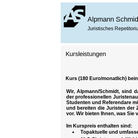
Alpmann Schmid
Juristisches Repetitor
Kursleistungen
Kurs (180 Euro/monatlich) bein
Wir, Alpmann/Schmidt, sind da
der professionellen Juristenau
Studenten und Referendare mi
und bereiten die Juristen der 
vor. Wir bieten Ihnen, was Sie
Im Kurspreis enthalten sind:
Topaktuelle und umfass