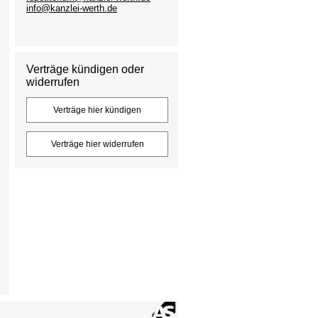
info@kanzlei-werth.de
Verträge kündigen oder
widerrufen