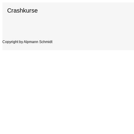
Crashkurse
Copyright by Alpmann Schmidt