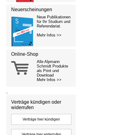
Neuerscheinungen
Neue Publikationen
für Ihr Studium und
Referendariat.
Mehr Infos >>
Online-Shop
Alle Alpmann
Schmidt Produkte
als Print und
Download
Mehr Infos >>
.
Verträge kündigen oder
widerrufen