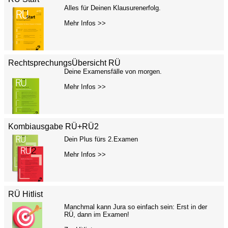
Alles für Deinen Klausurenerfolg.
Mehr Infos >>
RechtsprechungsÜbersicht RÜ
Deine Examensfälle von morgen.
Mehr Infos >>
Kombiausgabe RÜ+RÜ2
Dein Plus fürs 2.Examen
Mehr Infos >>
RÜ Hitlist
Manchmal kann Jura so einfach sein: Erst in der
RÜ, dann im Examen!