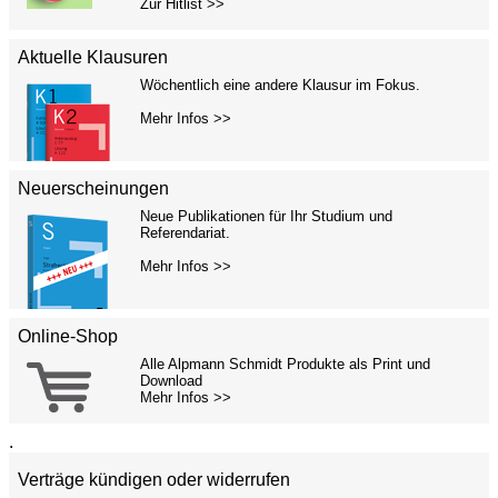
Zur Hitlist >>
Aktuelle Klausuren
Wöchentlich eine andere Klausur im Fokus.
Mehr Infos >>
Neuerscheinungen
Neue Publikationen für Ihr Studium und
Referendariat.
Mehr Infos >>
Online-Shop
Alle Alpmann Schmidt Produkte als Print und
Download
Mehr Infos >>
.
Verträge kündigen oder widerrufen