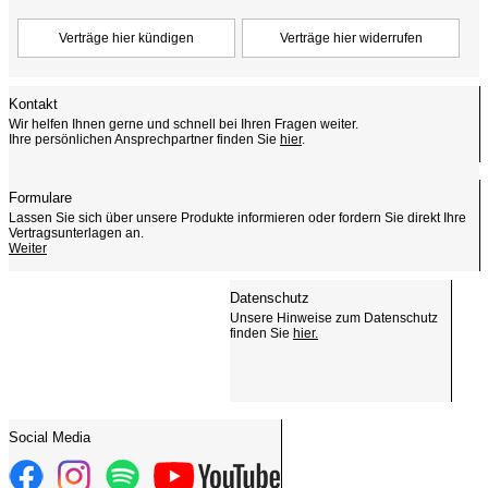
Kontakt
Wir helfen Ihnen gerne und schnell bei Ihren Fragen weiter.
Ihre persönlichen Ansprechpartner finden Sie
hier
.
Formulare
Lassen Sie sich über unsere Produkte informieren oder fordern Sie direkt Ihre
Vertragsunterlagen an.
Weiter
Datenschutz
Unsere Hinweise zum Datenschutz
finden Sie
hier.
Social Media