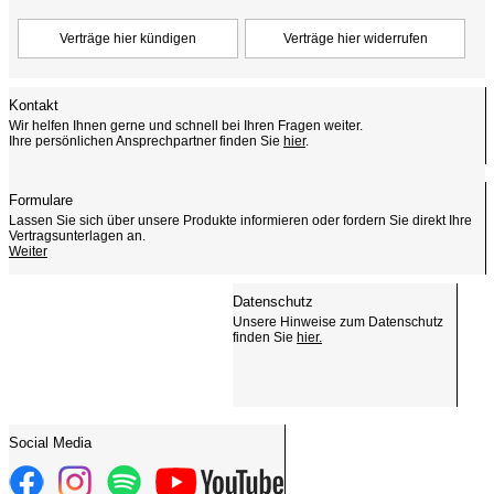
Kontakt
Wir helfen Ihnen gerne und schnell bei Ihren Fragen weiter.
Ihre persönlichen Ansprechpartner finden Sie
hier
.
Formulare
Lassen Sie sich über unsere Produkte informieren oder fordern Sie direkt Ihre
Vertragsunterlagen an.
Weiter
Datenschutz
Unsere Hinweise zum Datenschutz
finden Sie
hier.
Social Media