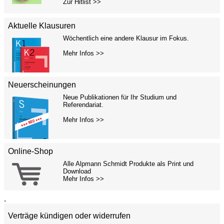
Zur Hitlist >>
Aktuelle Klausuren
Wöchentlich eine andere Klausur im Fokus.
Mehr Infos >>
Neuerscheinungen
Neue Publikationen für Ihr Studium und
Referendariat.
Mehr Infos >>
Online-Shop
Alle Alpmann Schmidt Produkte als Print und
Download
Mehr Infos >>
.
Verträge kündigen oder widerrufen