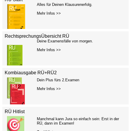
Alles für Deinen Klausurenerfolg.
Mehr Infos >>
RechtsprechungsÜbersicht RÜ
Deine Examensfälle von morgen.
Mehr Infos >>
Kombiausgabe RÜ+RÜ2
Dein Plus fürs 2.Examen
Mehr Infos >>
RÜ Hitlist
Manchmal kann Jura so einfach sein: Erst in der
RÜ, dann im Examen!