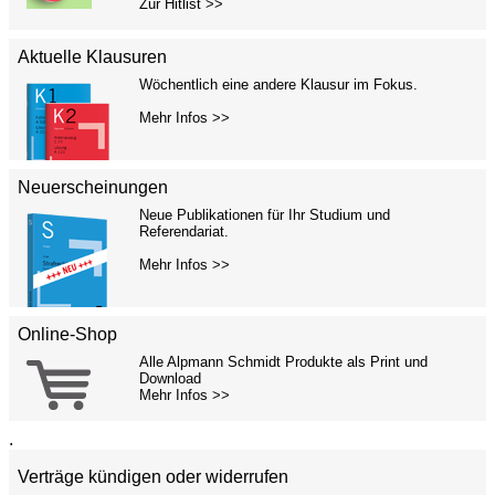
Zur Hitlist >>
Aktuelle Klausuren
Wöchentlich eine andere Klausur im Fokus.
Mehr Infos >>
Neuerscheinungen
Neue Publikationen für Ihr Studium und
Referendariat.
Mehr Infos >>
Online-Shop
Alle Alpmann Schmidt Produkte als Print und
Download
Mehr Infos >>
.
Verträge kündigen oder widerrufen