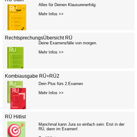
Alles für Deinen Klausurenerfolg.
Mehr Infos >>
RechtsprechungsÜbersicht RÜ
Deine Examensfälle von morgen.
Mehr Infos >>
Kombiausgabe RÜ+RÜ2
Dein Plus fürs 2.Examen
Mehr Infos >>
RÜ Hitlist
Manchmal kann Jura so einfach sein: Erst in der
RÜ, dann im Examen!