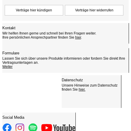
Kontakt
Wir helfen Ihnen gerne und schnell bei Ihren Fragen weiter.
Ihre persönlichen Ansprechpartner finden Sie
hier
.
Formulare
Lassen Sie sich über unsere Produkte informieren oder fordern Sie direkt Ihre
Vertragsunterlagen an.
Weiter
Datenschutz
Unsere Hinweise zum Datenschutz
finden Sie
hier.
Social Media