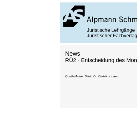
Juristische Lehrgänge
Juristischer Fachverla
News
RÜ2 - Entscheidung des Mon
Quelle/Autor: StAin Dr. Christina Lang