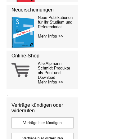
Neuerscheinungen
Neue Publikationen
für Ihr Studium und
Referendariat.
Mehr Infos >>
Online-Shop
Alle Alpmann
Schmidt Produkte
als Print und
Download
Mehr Infos >>
.
Verträge kündigen oder
widerrufen