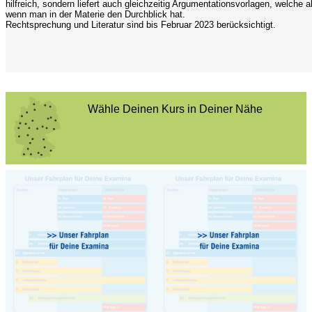
hilfreich, sondern liefert auch gleichzeitig Argumentationsvorlagen, welche 
wenn man in der Materie den Durchblick hat.
Rechtsprechung und Literatur sind bis Februar 2023 berücksichtigt.
Wähle Deinen Kurs in Deiner Nähe