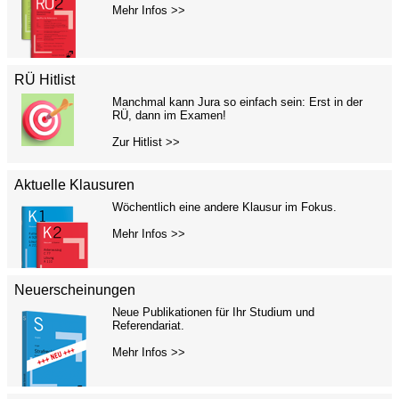
Mehr Infos >>
RÜ Hitlist
Manchmal kann Jura so einfach sein: Erst in der
RÜ, dann im Examen!
Zur Hitlist >>
Aktuelle Klausuren
Wöchentlich eine andere Klausur im Fokus.
Mehr Infos >>
Neuerscheinungen
Neue Publikationen für Ihr Studium und
Referendariat.
Mehr Infos >>