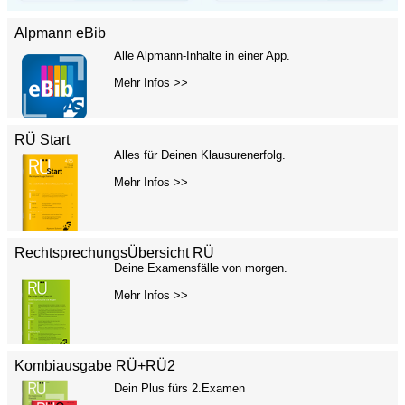
Alpmann eBib
Alle Alpmann-Inhalte in einer App.
Mehr Infos >>
RÜ Start
Alles für Deinen Klausurenerfolg.
Mehr Infos >>
RechtsprechungsÜbersicht RÜ
Deine Examensfälle von morgen.
Mehr Infos >>
Kombiausgabe RÜ+RÜ2
Dein Plus fürs 2.Examen