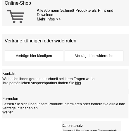
Online-Shop
Alle Alpmann Schmidt Produkte als Print und
Download
Mehr Infos >>
.
Verträge kündigen oder widerrufen
Kontakt
Wir helfen Ihnen gerne und schnell bei Ihren Fragen weiter.
Ihre persönlichen Ansprechpartner finden Sie
hier
.
Formulare
Lassen Sie sich über unsere Produkte informieren oder fordern Sie direkt Ihre
Vertragsunterlagen an.
Weiter
Datenschutz
Unsere Hinweise zum Datenschutz