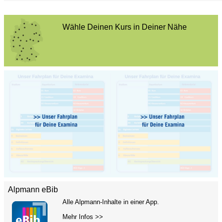
Wähle Deinen Kurs in Deiner Nähe
Alpmann eBib
Alle Alpmann-Inhalte in einer App.
Mehr Infos >>