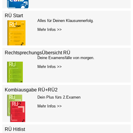
RÜ Start
Alles für Deinen Klausurenerfolg.
Mehr Infos >>
RechtsprechungsÜbersicht RÜ
Deine Examensfälle von morgen.
Mehr Infos >>
Kombiausgabe RÜ+RÜ2
Dein Plus fürs 2.Examen
Mehr Infos >>
RÜ Hitlist