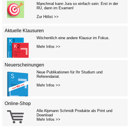
Manchmal kann Jura so einfach sein: Erst in der
RÜ, dann im Examen!
Zur Hitlist >>
Aktuelle Klausuren
Wöchentlich eine andere Klausur im Fokus.
Mehr Infos >>
Neuerscheinungen
Neue Publikationen für Ihr Studium und
Referendariat.
Mehr Infos >>
Online-Shop
Alle Alpmann Schmidt Produkte als Print und
Download
Mehr Infos >>