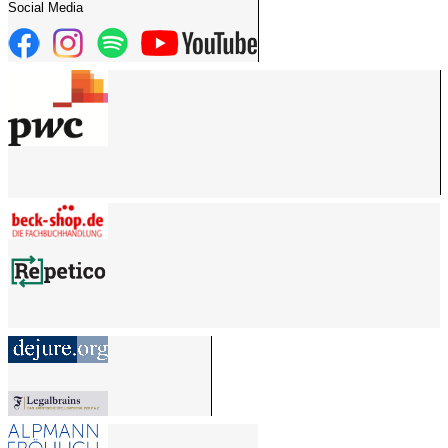
Social Media