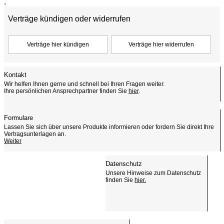
.
Verträge kündigen oder widerrufen
Kontakt
Wir helfen Ihnen gerne und schnell bei Ihren Fragen weiter.
Ihre persönlichen Ansprechpartner finden Sie
hier
.
Formulare
Lassen Sie sich über unsere Produkte informieren oder fordern Sie direkt Ihre
Vertragsunterlagen an.
Weiter
Datenschutz
Unsere Hinweise zum Datenschutz
finden Sie
hier.