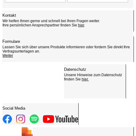
Kontakt
Wir helfen Ihnen gerne und schnell bei Ihren Fragen weiter.
Ihre persönlichen Ansprechpartner finden Sie
hier
.
Formulare
Lassen Sie sich über unsere Produkte informieren oder fordern Sie direkt Ihre
Vertragsunterlagen an.
Weiter
Datenschutz
Unsere Hinweise zum Datenschutz
finden Sie
hier.
Social Media