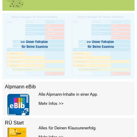
Alpmann eBib
Alle Alpmann-Inhalte in einer App.
Mehr Infos >>
RÜ Start
Alles für Deinen Klausurenerfolg.