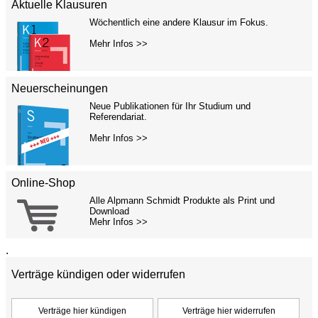
Aktuelle Klausuren
Wöchentlich eine andere Klausur im Fokus.
Mehr Infos >>
Neuerscheinungen
Neue Publikationen für Ihr Studium und
Referendariat.
Mehr Infos >>
Online-Shop
Alle Alpmann Schmidt Produkte als Print und
Download
Mehr Infos >>
.
Verträge kündigen oder widerrufen