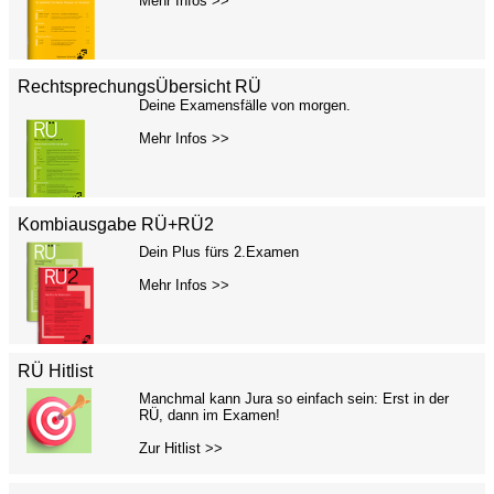
Mehr Infos >>
RechtsprechungsÜbersicht RÜ
Deine Examensfälle von morgen.
Mehr Infos >>
Kombiausgabe RÜ+RÜ2
Dein Plus fürs 2.Examen
Mehr Infos >>
RÜ Hitlist
Manchmal kann Jura so einfach sein: Erst in der
RÜ, dann im Examen!
Zur Hitlist >>