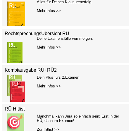
Alles für Deinen Klausurenerfolg.
Mehr Infos >>
RechtsprechungsÜbersicht RÜ
Deine Examensfälle von morgen.
Mehr Infos >>
Kombiausgabe RÜ+RÜ2
Dein Plus fürs 2.Examen
Mehr Infos >>
RÜ Hitlist
Manchmal kann Jura so einfach sein: Erst in der
RÜ, dann im Examen!
Zur Hitlist >>