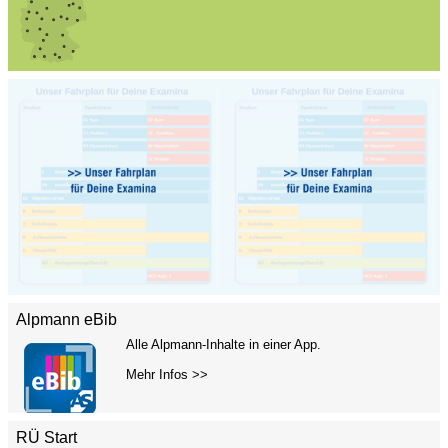
Alpmann eBib
Alle Alpmann-Inhalte in einer App.
Mehr Infos >>
RÜ Start