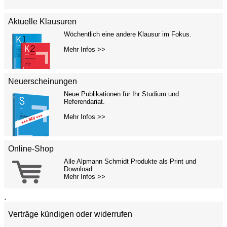
Aktuelle Klausuren
Wöchentlich eine andere Klausur im Fokus.
Mehr Infos >>
Neuerscheinungen
Neue Publikationen für Ihr Studium und
Referendariat.
Mehr Infos >>
Online-Shop
Alle Alpmann Schmidt Produkte als Print und
Download
Mehr Infos >>
.
Verträge kündigen oder widerrufen