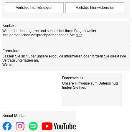
Kontakt
Wir helfen Ihnen gerne und schnell bei Ihren Fragen weiter.
Ihre persönlichen Ansprechpartner finden Sie
hier
.
Formulare
Lassen Sie sich über unsere Produkte informieren oder fordern Sie direkt Ihre
Vertragsunterlagen an.
Weiter
Datenschutz
Unsere Hinweise zum Datenschutz
finden Sie
hier.
Social Media