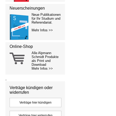
Neuerscheinungen
Neue Publikationen
für Ihr Studium und
Referendariat.
Mehr Infos >>
Online-Shop
Alle Alpmann
Schmidt Produkte
als Print und
Download
Mehr Infos >>
.
Verträge kündigen oder
widerrufen