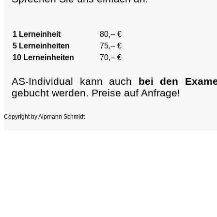
1 Lerneinheit
80,-- €
5 Lerneinheiten
75,-- €
10 Lerneinheiten
70,-- €
AS-Individual kann auch
bei den Exame
gebucht werden. Preise auf Anfrage!
Copyright by Alpmann Schmidt