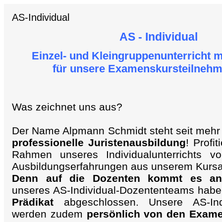
AS-Individual
AS - Individual
Einzel- und Kleingruppenunterricht m
für unsere Examenskursteilnehm
Was zeichnet uns aus?
Der Name Alpmann Schmidt steht seit mehr
professionelle Juristenausbildung
! Profi
Rahmen unseres Individualunterrichts v
Ausbildungserfahrungen aus unserem Kurs
Denn auf die Dozenten kommt es an
unseres AS-Individual-Dozententeams habe
Prädikat
abgeschlossen. Unsere AS-Ind
werden zudem
persönlich von den Exam