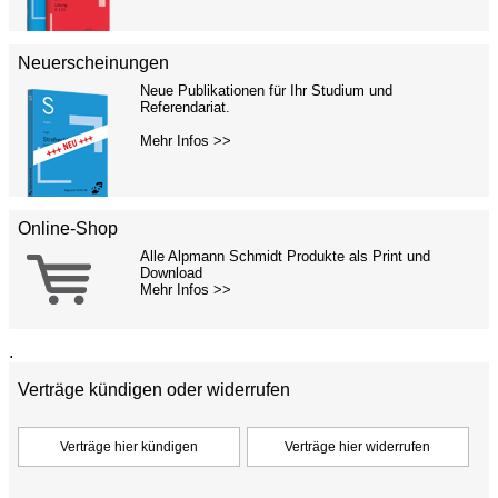
Neuerscheinungen
Neue Publikationen für Ihr Studium und
Referendariat.
Mehr Infos >>
Online-Shop
Alle Alpmann Schmidt Produkte als Print und
Download
Mehr Infos >>
.
Verträge kündigen oder widerrufen