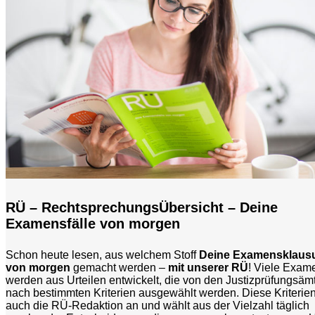
RÜ – RechtsprechungsÜbersicht – Deine
Examensfälle von morgen
Schon heute lesen, aus welchem Stoff
Deine Examensklaus
von morgen
gemacht werden –
mit unserer RÜ
! Viele Exame
werden aus Urteilen entwickelt, die von den Justizprüfungsäm
nach bestimmten Kriterien ausgewählt werden. Diese Kriterie
auch die RÜ-Redaktion an und wählt aus der Vielzahl täglich