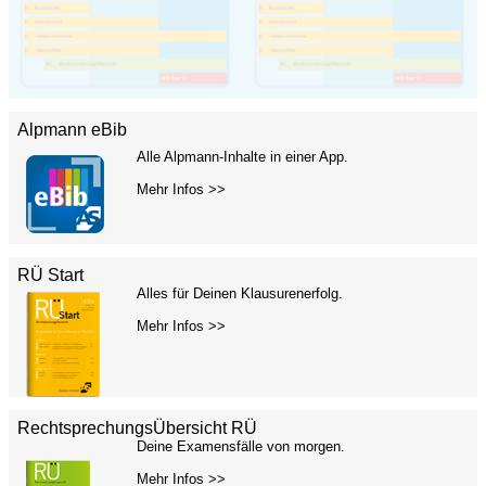
Alpmann eBib
Alle Alpmann-Inhalte in einer App.
Mehr Infos >>
RÜ Start
Alles für Deinen Klausurenerfolg.
Mehr Infos >>
RechtsprechungsÜbersicht RÜ
Deine Examensfälle von morgen.
Mehr Infos >>