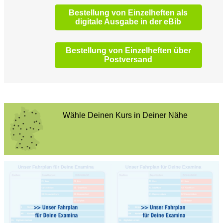
Bestellung von Einzelheften als
digitale Ausgabe in der eBib
Bestellung von Einzelheften über
Postversand
Wähle Deinen Kurs in Deiner Nähe