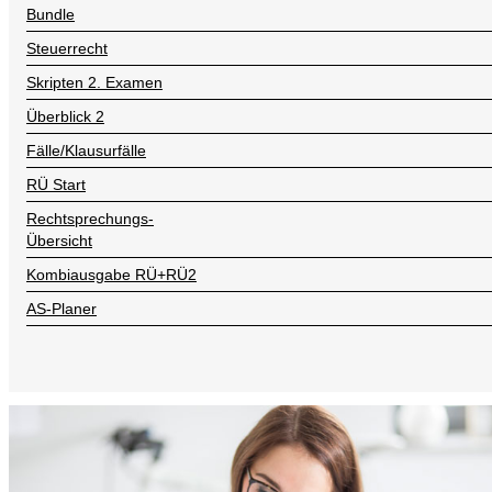
Bundle
Steuerrecht
Skripten 2. Examen
Überblick 2
Fälle/Klausurfälle
RÜ Start
Rechtsprechungs-
Übersicht
Kombiausgabe RÜ+RÜ2
AS-Planer