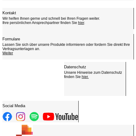
Kontakt
Wir helfen Ihnen gerne und schnell bei Ihren Fragen weiter.
Ihre persönlichen Ansprechpartner finden Sie
hier
.
Formulare
Lassen Sie sich über unsere Produkte informieren oder fordern Sie direkt Ihre
Vertragsunterlagen an.
Weiter
Datenschutz
Unsere Hinweise zum Datenschutz
finden Sie
hier.
Social Media