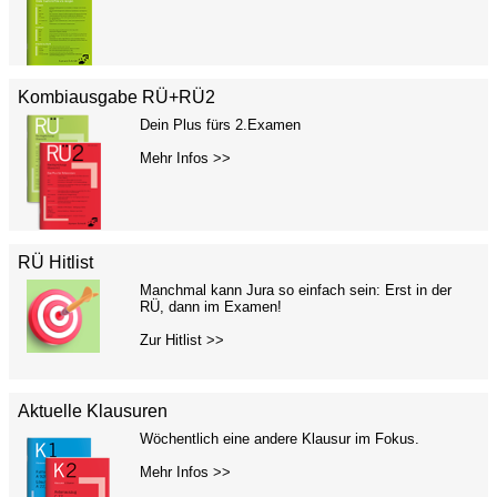
Kombiausgabe RÜ+RÜ2
Dein Plus fürs 2.Examen
Mehr Infos >>
RÜ Hitlist
Manchmal kann Jura so einfach sein: Erst in der
RÜ, dann im Examen!
Zur Hitlist >>
Aktuelle Klausuren
Wöchentlich eine andere Klausur im Fokus.
Mehr Infos >>